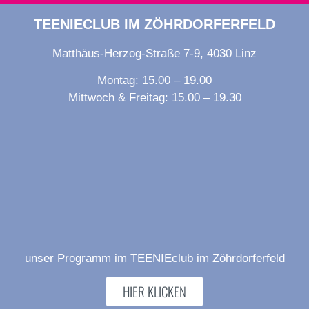
TEENIECLUB IM ZÖHRDORFERFELD
Matthäus-Herzog-Straße 7-9, 4030 Linz
Montag: 15.00 – 19.00
Mittwoch & Freitag: 15.00 – 19.30
unser Programm im TEENIEclub im Zöhrdorferfeld
HIER KLICKEN