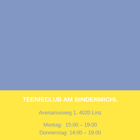
TEENIECLUB AM BINDERMICHL
Avenariusweg 1, 4020 Linz
Montag: 15:00 – 19:00
Donnerstag: 14:00 – 19.00