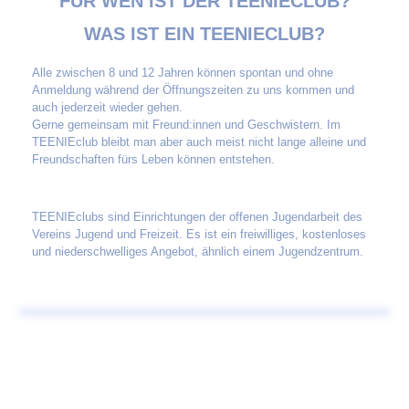
FÜR WEN IST DER TEENIECLUB?
WAS IST EIN TEENIECLUB?
Alle zwischen 8 und 12 Jahren können spontan und ohne
Anmeldung während der Öffnungszeiten zu uns kommen und
auch jederzeit wieder gehen.
Gerne gemeinsam mit Freund:innen und Geschwistern. Im
TEENIEclub bleibt man aber auch meist nicht lange alleine und
Freundschaften fürs Leben können entstehen.
TEENIEclubs sind Einrichtungen der offenen Jugendarbeit des
Vereins Jugend und Freizeit. Es ist ein freiwilliges, kostenloses
und niederschwelliges Angebot, ähnlich einem Jugendzentrum.