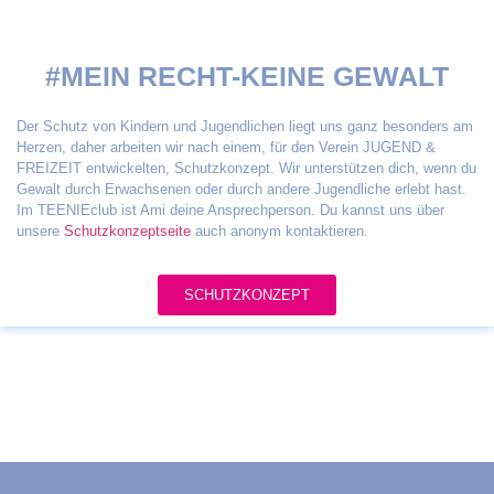
#MEIN RECHT-KEINE GEWALT
Der Schutz von Kindern und Jugendlichen liegt uns ganz besonders am
Herzen, daher arbeiten wir nach einem, für den Verein JUGEND &
FREIZEIT entwickelten, Schutzkonzept. Wir unterstützen dich, wenn du
Gewalt durch Erwachsenen oder durch andere Jugendliche erlebt hast.
Im TEENIEclub ist Ami deine Ansprechperson. Du kannst uns über
unsere
Schutzkonzeptseite
auch anonym kontaktieren.
SCHUTZKONZEPT