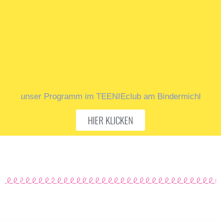
unser Programm im TEENIEclub am Bindermichl
HIER KLICKEN