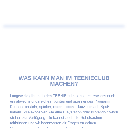
WAS KANN MAN IM TEENIECLUB
MACHEN?
Langeweile gibt es in den TEENIEclubs keine, es erwartet euch
ein abwechslungsreiches, buntes und spannendes Programm.
Kochen, basteln, spielen, reden, toben – kurz: einfach Spaß
haben! Spielekonsolen wie eine Playstation oder Nintendo Switch
stehen zur Verfügung. Du kannst auch die Schulsachen
mitbringen und wir beantworten dir Fragen zu deinen