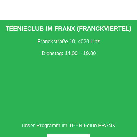
TEENIECLUB IM FRANX (FRANCKVIERTEL)
Franckstraße 10, 4020 Linz
Dienstag: 14.00 – 19.00
unser Programm im TEENIEclub FRANX