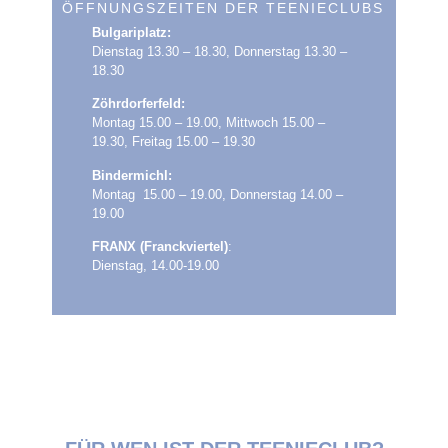
ÖFFNUNGSZEITEN DER TEENIECLUBS
Bulgariplatz:
Dienstag 13.30 – 18.30, Donnerstag 13.30 –
18.30
Zöhrdorferfeld:
Montag 15.00 – 19.00, Mittwoch 15.00 –
19.30, Freitag 15.00 – 19.30
Bindermichl:
Montag 15.00 – 19.00, Donnerstag 14.00 –
19.00
FRANX (Franckviertel)
:
Dienstag, 14.00-19.00