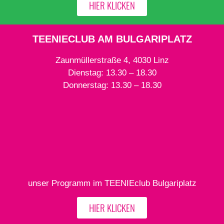
HIER KLICKEN
TEENIECLUB AM BULGARIPLATZ
Zaunmüllerstraße 4, 4030 Linz
Dienstag: 13.30 – 18.30
Donnerstag: 13.30 – 18.30
unser Programm im TEENIEclub Bulgariplatz
HIER KLICKEN