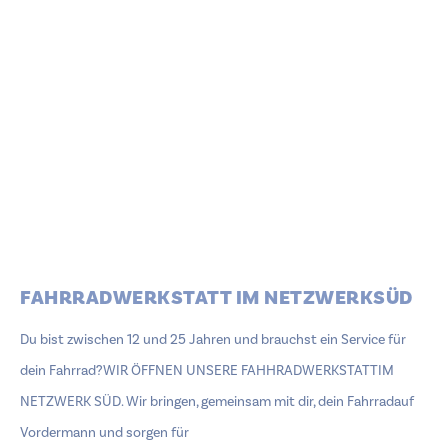
FAHRRADWERKSTATT IM NETZWERKSÜD
Du bist zwischen 12 und 25 Jahren und brauchst ein Service für
dein Fahrrad?WIR ÖFFNEN UNSERE FAHHRADWERKSTATTIM
NETZWERK SÜD. Wir bringen, gemeinsam mit dir, dein Fahrradauf
Vordermann und sorgen für