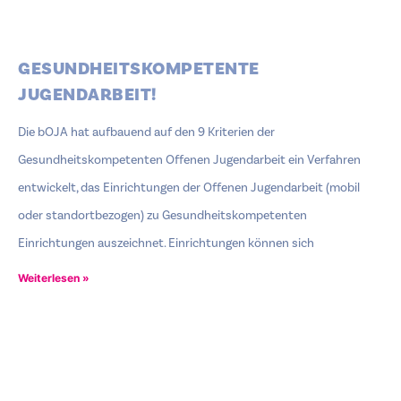
GESUNDHEITSKOMPETENTE
JUGENDARBEIT!
Die bOJA hat aufbauend auf den 9 Kriterien der
Gesundheitskompetenten Offenen Jugendarbeit ein Verfahren
entwickelt, das Einrichtungen der Offenen Jugendarbeit (mobil
oder standortbezogen) zu Gesundheitskompetenten
Einrichtungen auszeichnet. Einrichtungen können sich
Weiterlesen »