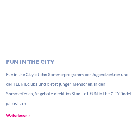
FUN IN THE CITY
Fun in the City ist das Sommerprogramm der Jugendzentren und
der TEENIEclubs und bietet jungen Menschen, in den
Sommerferien, Angebote direkt im Stadtteil. FUN in the CITY findet
jährlich, im
Weiterlesen »