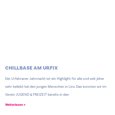
CHILLBASE AM URFIX
Der Urfahraner Jahrmarkt ist ein Highlight für alle und seit jeher
sehr beliebt bei den jungen Menschen in Linz. Das konnten wir im
Verein JUGEND & FREIZEIT bereits in den
Weiterlesen »