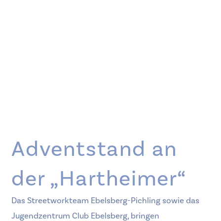
Adventstand an
der „Hartheimer“
Das Streetworkteam Ebelsberg-Pichling sowie das
Jugendzentrum Club Ebelsberg, bringen