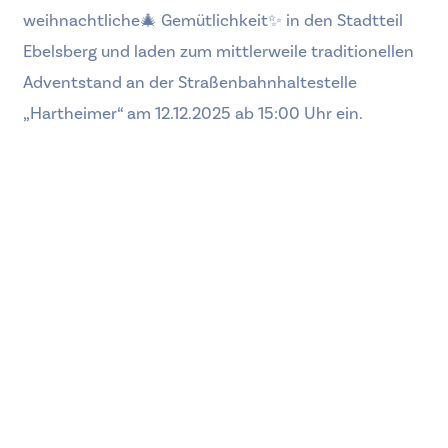
weihnachtliche🎄 Gemütlichkeit✨ in den Stadtteil
Ebelsberg und laden zum mittlerweile traditionellen
Adventstand an der Straßenbahnhaltestelle
„Hartheimer“ am 12.12.2025 ab 15:00 Uhr ein.