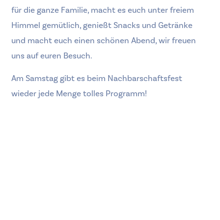
für die ganze Familie, macht es euch unter freiem
Himmel gemütlich, genießt Snacks und Getränke
und macht euch einen schönen Abend, wir freuen
uns auf euren Besuch.
Am Samstag gibt es beim Nachbarschaftsfest
wieder jede Menge tolles Programm!