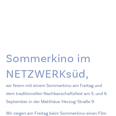
Sommerkino im
NETZWERKsüd,
wir feiern mit einem Sommerkino am Freitag und
dem traditionellen Nachbarschaftsfest am 5. und 6.
September in der Matthäus-Herzog-Straße 9.
Wir zeigen am Freitag beim Sommerkino einen Film