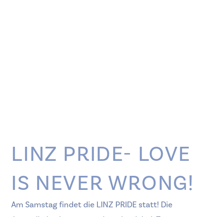
LINZ PRIDE- LOVE
IS NEVER WRONG!
Am Samstag findet die LINZ PRIDE statt! Die