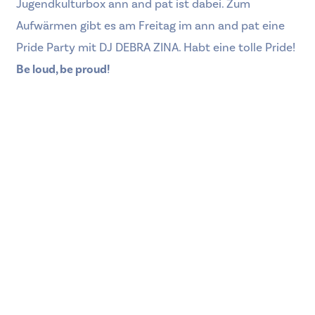
Jugendkulturbox ann and pat ist dabei. Zum
Aufwärmen gibt es am Freitag im ann and pat eine
Pride Party mit DJ DEBRA ZINA. Habt eine tolle Pride!
Be loud, be proud!