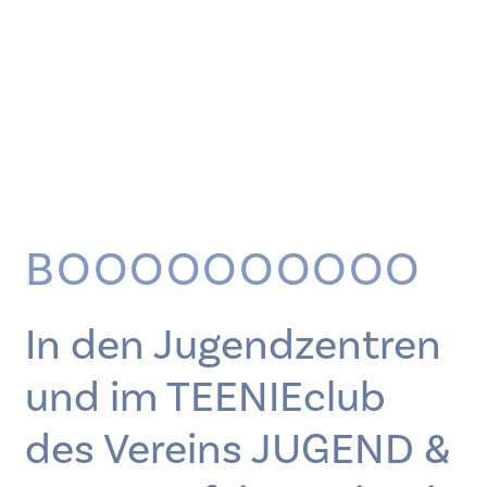
BOOOOOOOOOO
In den Jugendzentren
und im TEENIEclub
des Vereins JUGEND &