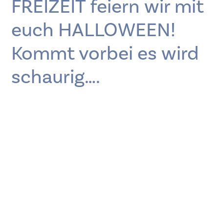
FREIZEIT feiern wir mit
euch HALLOWEEN!
Kommt vorbei es wird
schaurig….