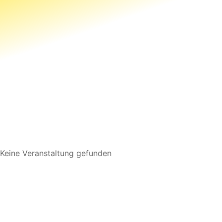
Keine Veranstaltung gefunden