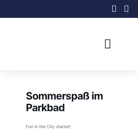
Sommerspaß im
Parkbad
Fun in the City startet!