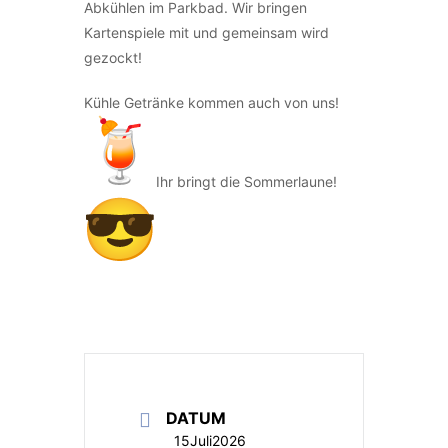
Abkühlen im Parkbad. Wir bringen
Kartenspiele mit und gemeinsam wird
gezockt!
Kühle Getränke kommen auch von uns!
Ihr bringt die Sommerlaune!
DATUM
15Juli2026