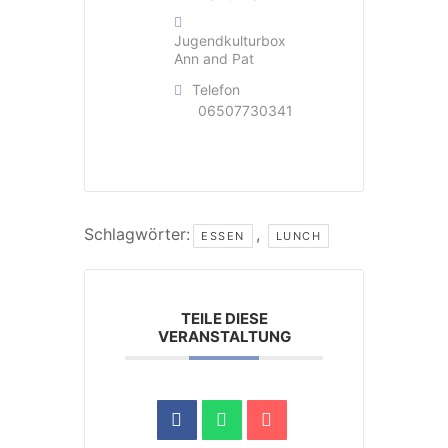
Jugendkulturbox
Ann and Pat
Telefon
06507730341
Schlagwörter:
,
ESSEN
LUNCH
TEILE DIESE
VERANSTALTUNG