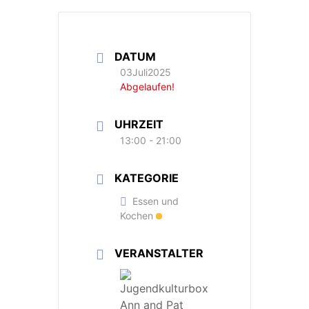
DATUM
03Juli2025
Abgelaufen!
UHRZEIT
13:00 - 21:00
KATEGORIE
Essen und
Kochen
VERANSTALTER