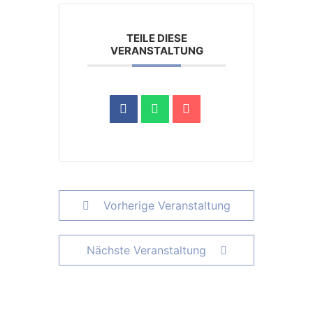
TEILE DIESE
VERANSTALTUNG
Vorherige Veranstaltung
Nächste Veranstaltung