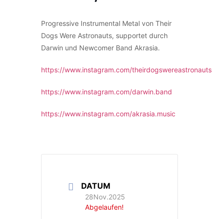
Progressive Instrumental Metal von Their
Dogs Were Astronauts, supportet durch
Darwin und Newcomer Band Akrasia.
https://www.instagram.com/theirdogswereastronauts
https://www.instagram.com/darwin.band
https://www.instagram.com/akrasia.music
DATUM
28Nov.2025
Abgelaufen!