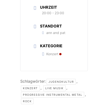
UHRZEIT
20:00 - 23:00
STANDORT
ann and pat
KATEGORIE
Konzert
Schlagwörter:
,
JUGENDKULTUR
,
,
KONZERT
LIVE MUSIK
,
PROGRESSIVE INSTRUMENTAL METAL
ROCK