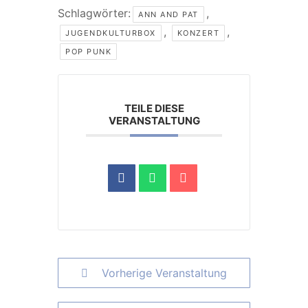
Schlagwörter:
,
ANN AND PAT
,
,
JUGENDKULTURBOX
KONZERT
POP PUNK
TEILE DIESE
VERANSTALTUNG
Vorherige Veranstaltung