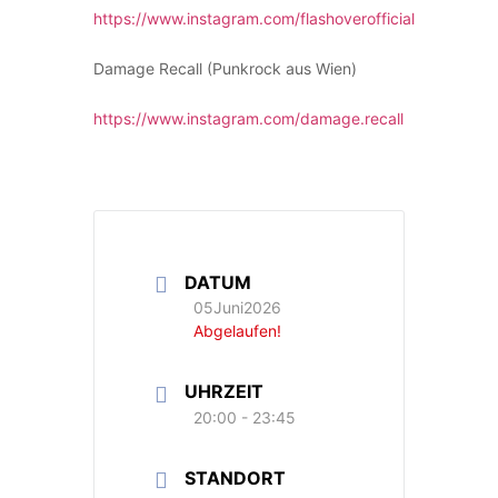
https://www.instagram.com/flashoverofficial
Damage Recall (Punkrock aus Wien)
https://www.instagram.com/damage.recall
DATUM
05Juni2026
Abgelaufen!
UHRZEIT
20:00 - 23:45
STANDORT