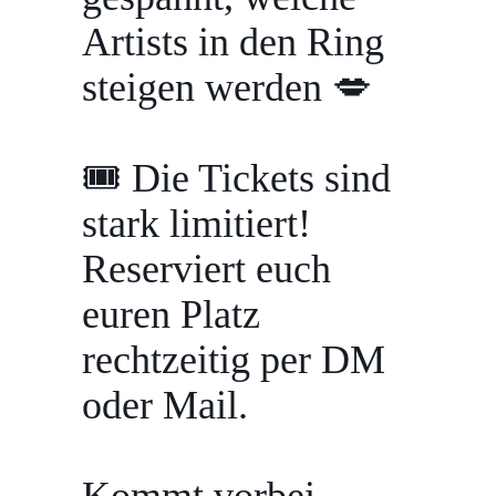
Artists in den Ring
steigen werden 💋
🎟 Die Tickets sind
stark limitiert!
Reserviert euch
euren Platz
rechtzeitig per DM
oder Mail.