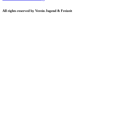
All rights reserved by Verein Jugend & Freizeit