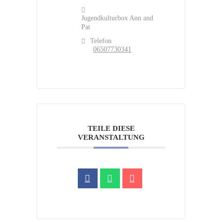
Jugendkulturbox Ann and
Pat
Telefon
06507730341
TEILE DIESE
VERANSTALTUNG