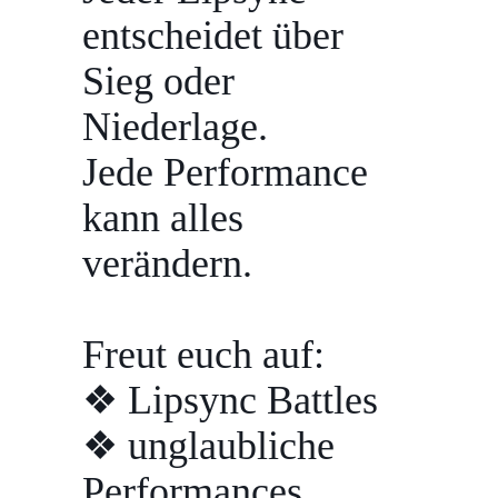
entscheidet über
Sieg oder
Niederlage.
Jede Performance
kann alles
verändern.
Freut euch auf:
❖ Lipsync Battles
❖ unglaubliche
Performances